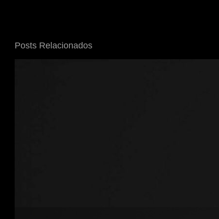
Posts Relacionados
Vivian Barreto