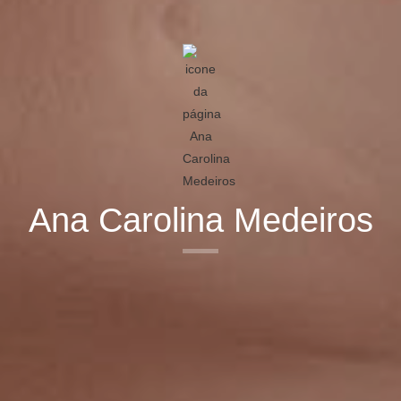
Ana Carolina Medeiros