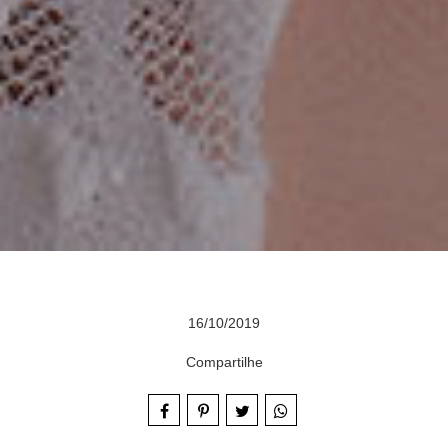
16/10/2019
Compartilhe