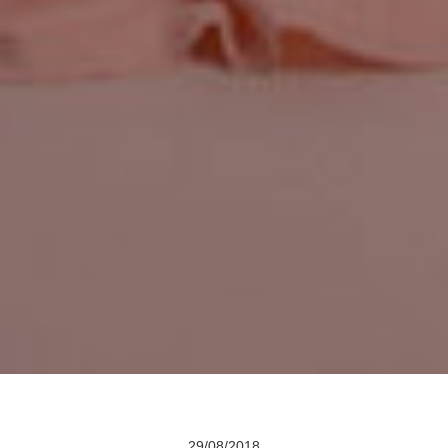
29/08/2018