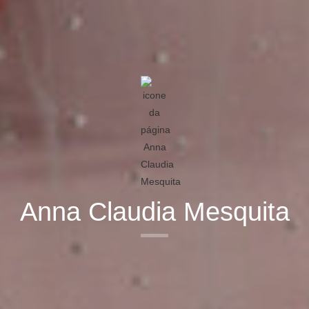
Anna Claudia Mesquita