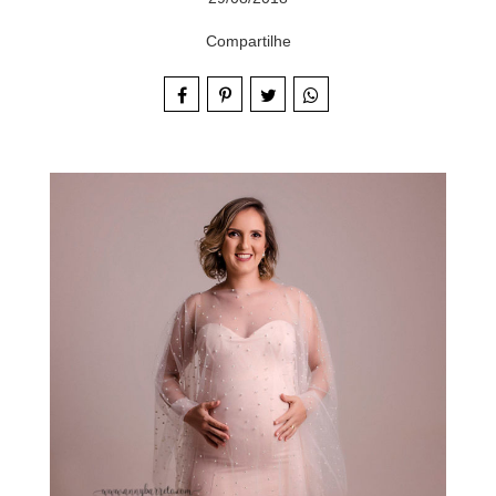
Compartilhe