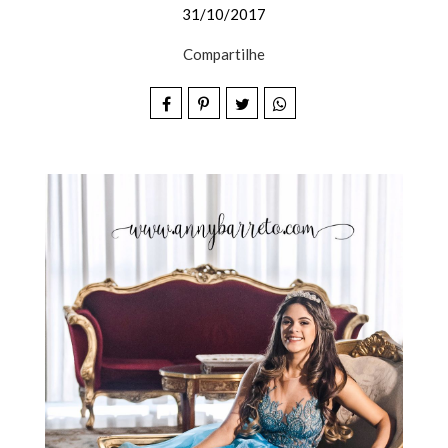
31/10/2017
Compartilhe