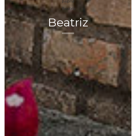
Beatriz