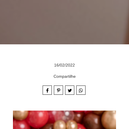
16/02/2022
Compartilhe