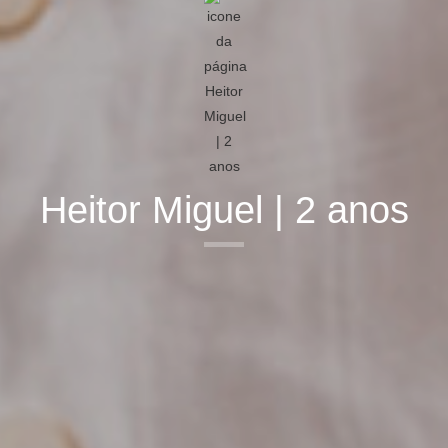
Heitor Miguel | 2 anos