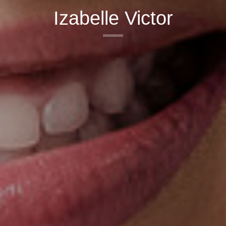
Izabelle Victor