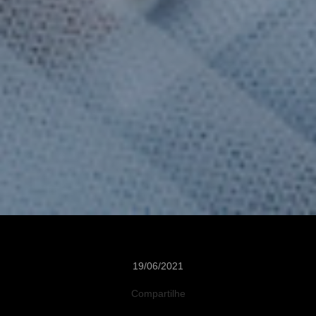
19/06/2021
Compartilhe