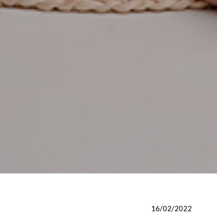
16/02/2022