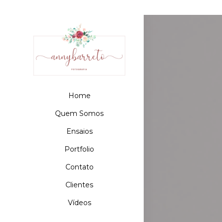
Home
Quem Somos
Ensaios
Portfolio
Contato
Clientes
Vídeos