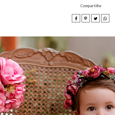
Compartilhe