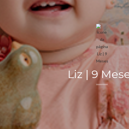
Liz | 9 Mes