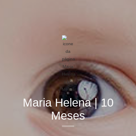
Maria Helena | 10
Meses