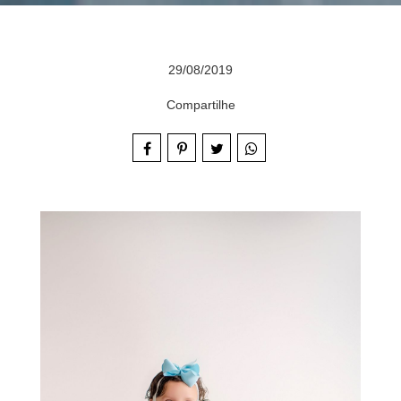
29/08/2019
Compartilhe