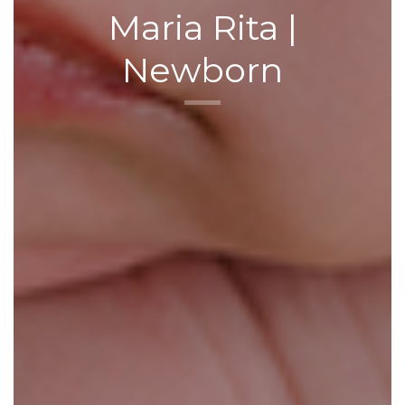
Maria Rita |
Newborn