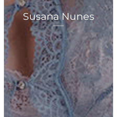
Susana Nunes