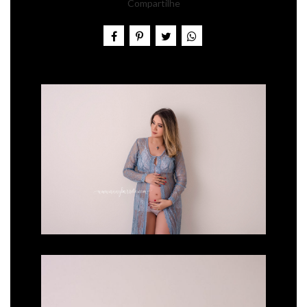
Compartilhe