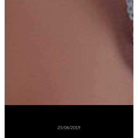
25/06/2019