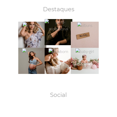
Destaques
Social