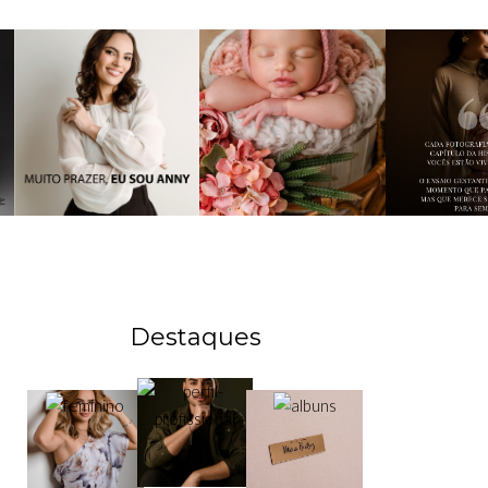
Destaques