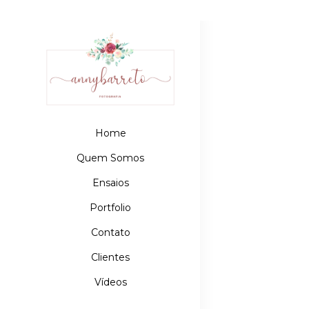
Home
Quem Somos
Ensaios
Portfolio
Contato
Clientes
Vídeos