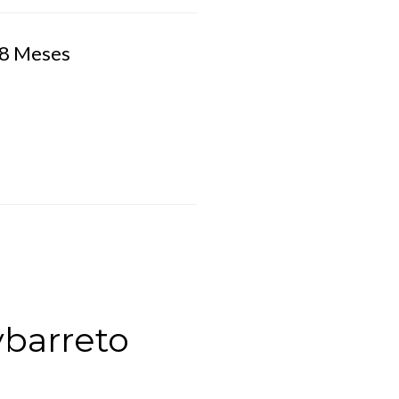
 8 Meses
barreto