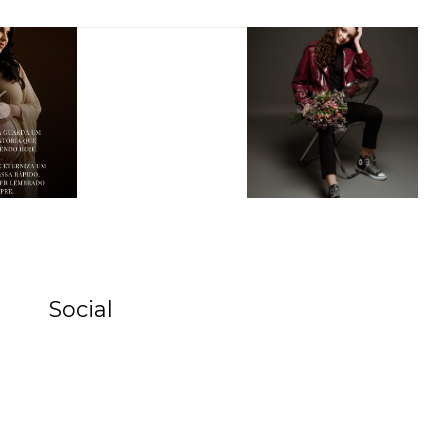
Social