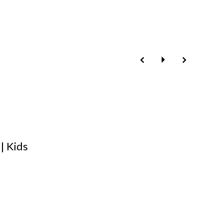
| Kids