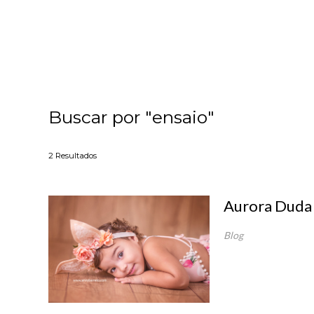
Buscar por
"ensaio"
2
Resultados
Aurora Duda 
Blog